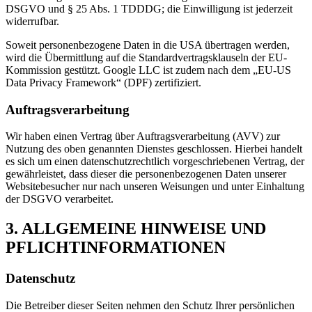
DSGVO und § 25 Abs. 1 TDDDG; die Einwilligung ist jederzeit
widerrufbar.
Soweit personenbezogene Daten in die USA übertragen werden,
wird die Übermittlung auf die Standardvertragsklauseln der EU-
Kommission gestützt. Google LLC ist zudem nach dem „EU-US
Data Privacy Framework“ (DPF) zertifiziert.
Auftragsverarbeitung
Wir haben einen Vertrag über Auftragsverarbeitung (AVV) zur
Nutzung des oben genannten Dienstes geschlossen. Hierbei handelt
es sich um einen datenschutzrechtlich vorgeschriebenen Vertrag, der
gewährleistet, dass dieser die personenbezogenen Daten unserer
Websitebesucher nur nach unseren Weisungen und unter Einhaltung
der DSGVO verarbeitet.
3. ALLGEMEINE HINWEISE UND
PFLICHT­INFORMATIONEN
Datenschutz
Die Betreiber dieser Seiten nehmen den Schutz Ihrer persönlichen