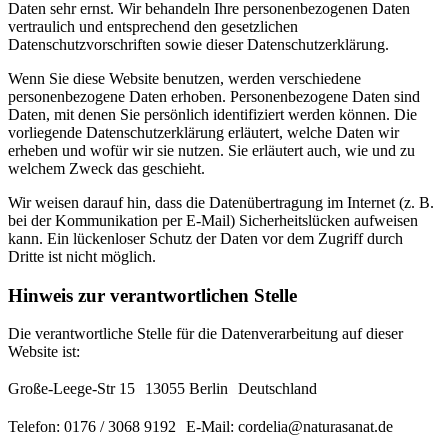
Daten sehr ernst. Wir behandeln Ihre personenbezogenen Daten
vertraulich und entsprechend den gesetzlichen
Datenschutzvorschriften sowie dieser Datenschutzerklärung.
Wenn Sie diese Website benutzen, werden verschiedene
personenbezogene Daten erhoben. Personenbezogene Daten sind
Daten, mit denen Sie persönlich identifiziert werden können. Die
vorliegende Datenschutzerklärung erläutert, welche Daten wir
erheben und wofür wir sie nutzen. Sie erläutert auch, wie und zu
welchem Zweck das geschieht.
Wir weisen darauf hin, dass die Datenübertragung im Internet (z. B.
bei der Kommunikation per E-Mail) Sicherheitslücken aufweisen
kann. Ein lückenloser Schutz der Daten vor dem Zugriff durch
Dritte ist nicht möglich.
Hinweis zur verantwortlichen Stelle
Die verantwortliche Stelle für die Datenverarbeitung auf dieser
Website ist:
Große-Leege-Str 15 13055 Berlin Deutschland
Telefon: 0176 / 3068 9192 E-Mail: cordelia@naturasanat.de