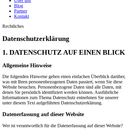
Über uns
Blog
Partner
Kontakt
Rechtliches
Datenschutzerklärung
1. DATENSCHUTZ AUF EINEN BLICK
Allgemeine Hinweise
Die folgenden Hinweise geben einen einfachen Überblick darüber,
was mit Ihren personenbezogenen Daten passiert, wenn Sie diese
Website besuchen. Personenbezogene Daten sind alle Daten, mit
denen Sie persönlich identifiziert werden können. Ausführliche
Informationen zum Thema Datenschutz entnehmen Sie unserer
unter diesem Text aufgeführten Datenschutzerklärung.
Datenerfassung auf dieser Website
Wer ist verantwortlich für die Datenerfassung auf dieser Website?