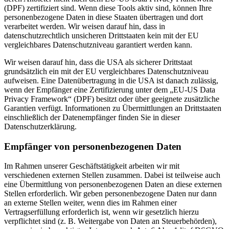
(DPF) zertifiziert sind. Wenn diese Tools aktiv sind, können Ihre
personenbezogene Daten in diese Staaten übertragen und dort
verarbeitet werden. Wir weisen darauf hin, dass in
datenschutzrechtlich unsicheren Drittstaaten kein mit der EU
vergleichbares Datenschutzniveau garantiert werden kann.
Wir weisen darauf hin, dass die USA als sicherer Drittstaat
grundsätzlich ein mit der EU vergleichbares Datenschutzniveau
aufweisen. Eine Datenübertragung in die USA ist danach zulässig,
wenn der Empfänger eine Zertifizierung unter dem „EU-US Data
Privacy Framework“ (DPF) besitzt oder über geeignete zusätzliche
Garantien verfügt. Informationen zu Übermittlungen an Drittstaaten
einschließlich der Datenempfänger finden Sie in dieser
Datenschutzerklärung.
Empfänger von personenbezogenen Daten
Im Rahmen unserer Geschäftstätigkeit arbeiten wir mit
verschiedenen externen Stellen zusammen. Dabei ist teilweise auch
eine Übermittlung von personenbezogenen Daten an diese externen
Stellen erforderlich. Wir geben personenbezogene Daten nur dann
an externe Stellen weiter, wenn dies im Rahmen einer
Vertragserfüllung erforderlich ist, wenn wir gesetzlich hierzu
verpflichtet sind (z. B. Weitergabe von Daten an Steuerbehörden),