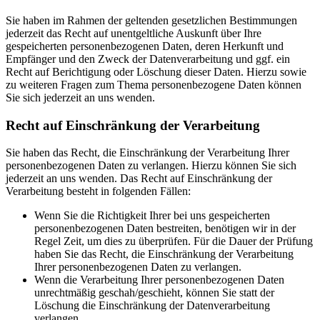
Sie haben im Rahmen der geltenden gesetzlichen Bestimmungen
jederzeit das Recht auf unentgeltliche Auskunft über Ihre
gespeicherten personenbezogenen Daten, deren Herkunft und
Empfänger und den Zweck der Datenverarbeitung und ggf. ein
Recht auf Berichtigung oder Löschung dieser Daten. Hierzu sowie
zu weiteren Fragen zum Thema personenbezogene Daten können
Sie sich jederzeit an uns wenden.
Recht auf Einschränkung der Verarbeitung
Sie haben das Recht, die Einschränkung der Verarbeitung Ihrer
personenbezogenen Daten zu verlangen. Hierzu können Sie sich
jederzeit an uns wenden. Das Recht auf Einschränkung der
Verarbeitung besteht in folgenden Fällen:
Wenn Sie die Richtigkeit Ihrer bei uns gespeicherten
personenbezogenen Daten bestreiten, benötigen wir in der
Regel Zeit, um dies zu überprüfen. Für die Dauer der Prüfung
haben Sie das Recht, die Einschränkung der Verarbeitung
Ihrer personenbezogenen Daten zu verlangen.
Wenn die Verarbeitung Ihrer personenbezogenen Daten
unrechtmäßig geschah/geschieht, können Sie statt der
Löschung die Einschränkung der Datenverarbeitung
verlangen.