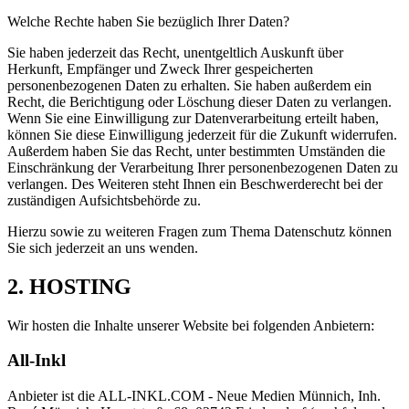
Welche Rechte haben Sie bezüglich Ihrer Daten?
Sie haben jederzeit das Recht, unentgeltlich Auskunft über
Herkunft, Empfänger und Zweck Ihrer gespeicherten
personenbezogenen Daten zu erhalten. Sie haben außerdem ein
Recht, die Berichtigung oder Löschung dieser Daten zu verlangen.
Wenn Sie eine Einwilligung zur Datenverarbeitung erteilt haben,
können Sie diese Einwilligung jederzeit für die Zukunft widerrufen.
Außerdem haben Sie das Recht, unter bestimmten Umständen die
Einschränkung der Verarbeitung Ihrer personenbezogenen Daten zu
verlangen. Des Weiteren steht Ihnen ein Beschwerderecht bei der
zuständigen Aufsichtsbehörde zu.
Hierzu sowie zu weiteren Fragen zum Thema Datenschutz können
Sie sich jederzeit an uns wenden.
2. HOSTING
Wir hosten die Inhalte unserer Website bei folgenden Anbietern:
All-Inkl
Anbieter ist die ALL-INKL.COM - Neue Medien Münnich, Inh.