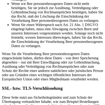
Wenn wir Ihre personenbezogenen Daten nicht mehr
benötigen, Sie sie jedoch zur Ausübung, Verteidigung oder
Geltendmachung von Rechtsansprüchen benötigen, haben Sie
das Recht, statt der Löschung die Einschränkung der
Verarbeitung Ihrer personenbezogenen Daten zu verlangen.
Wenn Sie einen Widerspruch nach Art. 21 Abs. 1 DSGVO
eingelegt haben, muss eine Abwägung zwischen Ihren und
unseren Interessen vorgenommen werden. Solange noch nicht
feststeht, wessen Interessen überwiegen, haben Sie das Recht,
die Einschränkung der Verarbeitung Ihrer personenbezogenen
Daten zu verlangen.
Wenn Sie die Verarbeitung Ihrer personenbezogenen Daten
eingeschränkt haben, dürfen diese Daten – von ihrer Speicherung
abgesehen – nur mit Ihrer Einwilligung oder zur Geltendmachung,
Ausübung oder Verteidigung von Rechtsansprüchen oder zum
Schutz der Rechte einer anderen natürlichen oder juristischen Person
oder aus Gründen eines wichtigen öffentlichen Interesses der
Europäischen Union oder eines Mitgliedstaats verarbeitet werden.
SSL- bzw. TLS-Verschlüsselung
Diese Seite nutzt aus Sicherheitsgründen und zum Schutz der
Übertragung vertraulicher Inhalte, wie zum Beispiel Bestellungen