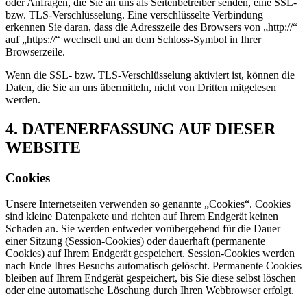
oder Anfragen, die Sie an uns als Seitenbetreiber senden, eine SSL-
bzw. TLS-Verschlüsselung. Eine verschlüsselte Verbindung
erkennen Sie daran, dass die Adresszeile des Browsers von „http://“
auf „https://“ wechselt und an dem Schloss-Symbol in Ihrer
Browserzeile.
Wenn die SSL- bzw. TLS-Verschlüsselung aktiviert ist, können die
Daten, die Sie an uns übermitteln, nicht von Dritten mitgelesen
werden.
4. DATENERFASSUNG AUF DIESER
WEBSITE
Cookies
Unsere Internetseiten verwenden so genannte „Cookies“. Cookies
sind kleine Datenpakete und richten auf Ihrem Endgerät keinen
Schaden an. Sie werden entweder vorübergehend für die Dauer
einer Sitzung (Session-Cookies) oder dauerhaft (permanente
Cookies) auf Ihrem Endgerät gespeichert. Session-Cookies werden
nach Ende Ihres Besuchs automatisch gelöscht. Permanente Cookies
bleiben auf Ihrem Endgerät gespeichert, bis Sie diese selbst löschen
oder eine automatische Löschung durch Ihren Webbrowser erfolgt.