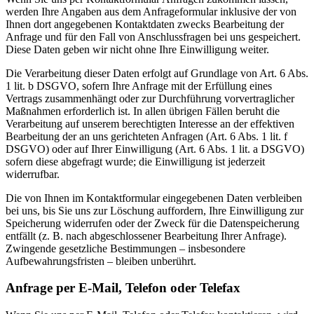
werden Ihre Angaben aus dem Anfrageformular inklusive der von
Ihnen dort angegebenen Kontaktdaten zwecks Bearbeitung der
Anfrage und für den Fall von Anschlussfragen bei uns gespeichert.
Diese Daten geben wir nicht ohne Ihre Einwilligung weiter.
Die Verarbeitung dieser Daten erfolgt auf Grundlage von Art. 6 Abs.
1 lit. b DSGVO, sofern Ihre Anfrage mit der Erfüllung eines
Vertrags zusammenhängt oder zur Durchführung vorvertraglicher
Maßnahmen erforderlich ist. In allen übrigen Fällen beruht die
Verarbeitung auf unserem berechtigten Interesse an der effektiven
Bearbeitung der an uns gerichteten Anfragen (Art. 6 Abs. 1 lit. f
DSGVO) oder auf Ihrer Einwilligung (Art. 6 Abs. 1 lit. a DSGVO)
sofern diese abgefragt wurde; die Einwilligung ist jederzeit
widerrufbar.
Die von Ihnen im Kontaktformular eingegebenen Daten verbleiben
bei uns, bis Sie uns zur Löschung auffordern, Ihre Einwilligung zur
Speicherung widerrufen oder der Zweck für die Datenspeicherung
entfällt (z. B. nach abgeschlossener Bearbeitung Ihrer Anfrage).
Zwingende gesetzliche Bestimmungen – insbesondere
Aufbewahrungsfristen – bleiben unberührt.
Anfrage per E-Mail, Telefon oder Telefax