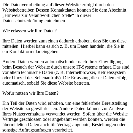
Die Datenverarbeitung auf dieser Website erfolgt durch den
Websitebetreiber. Dessen Kontaktdaten können Sie dem Abschnitt
„Hinweis zur Verantwortlichen Stelle“ in dieser
Datenschutzerklärung entnehmen.
Wie erfassen wir Ihre Daten?
Ihre Daten werden zum einen dadurch erhoben, dass Sie uns diese
mitteilen. Hierbei kann es sich z. B. um Daten handeln, die Sie in
ein Kontaktformular eingeben.
Andere Daten werden automatisch oder nach Ihrer Einwilligung
beim Besuch der Website durch unsere IT-Systeme erfasst. Das sind
vor allem technische Daten (z. B. Internetbrowser, Betriebssystem
oder Uhrzeit des Seitenaufrufs). Die Erfassung dieser Daten erfolgt
automatisch, sobald Sie diese Website betreten.
Wofür nutzen wir Ihre Daten?
Ein Teil der Daten wird erhoben, um eine fehlerfreie Bereitstellung
der Website zu gewährleisten. Andere Daten können zur Analyse
Ihres Nutzerverhaltens verwendet werden. Sofern über die Website
Verträge geschlossen oder angebahnt werden können, werden die
übermittelten Daten auch für Vertragsangebote, Bestellungen oder
sonstige Auftragsanfragen verarbeitet.