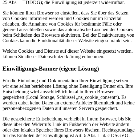
25 Abs. 1 TDDDG); die Einwilligung ist jederzeit widerrufbar.
Sie können Ihren Browser so einstellen, dass Sie über das Setzen
von Cookies informiert werden und Cookies nur im Einzelfall
erlauben, die Annahme von Cookies für bestimmte Fälle oder
generell ausschließen sowie das automatische Löschen der Cookies
beim Schließen des Browsers aktivieren. Bei der Deaktivierung von
Cookies kann die Funktionalität dieser Website eingeschränkt sein.
Welche Cookies und Dienste auf dieser Website eingesetzt werden,
können Sie dieser Datenschutzerklärung entnehmen.
Einwilligungs-Banner (eigene Lösung)
Für die Einholung und Dokumentation Ihrer Einwilligung setzen
wir eine selbst betriebene Lösung ohne Beteiligung Dritter ein. Ihre
Entscheidung wird ausschließlich lokal in Ihrem Browser
gespeichert (Local Storage, Schlüssel „ns_cookie_consent“). Es
werden dabei keine Daten an externe Anbieter übermittelt und keine
personenbezogenen Daten auf unseren Servern gespeichert.
Die gespeicherte Entscheidung verbleibt in Ihrem Browser, bis Sie
diese über den Widerrufs-Link im Fußbereich der Website ändern
oder den lokalen Speicher Ihres Browsers löschen. Rechtsgrundlage
für das Einholen der Einwilligung ist Art. 6 Abs. 1 lit. c DSGVO.