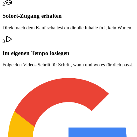
2
Sofort-Zugang erhalten
Direkt nach dem Kauf schaltest du dir alle Inhalte frei, kein Warten.
3
Im eigenen Tempo loslegen
Folge den Videos Schritt für Schritt, wann und wo es für dich passt.