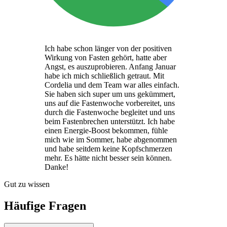
Ich habe schon länger von der positiven
Wirkung von Fasten gehört, hatte aber
Angst, es auszuprobieren. Anfang Januar
habe ich mich schließlich getraut. Mit
Cordelia und dem Team war alles einfach.
Sie haben sich super um uns gekümmert,
uns auf die Fastenwoche vorbereitet, uns
durch die Fastenwoche begleitet und uns
beim Fastenbrechen unterstützt. Ich habe
einen Energie-Boost bekommen, fühle
mich wie im Sommer, habe abgenommen
und habe seitdem keine Kopfschmerzen
mehr. Es hätte nicht besser sein können.
Danke!
Gut zu wissen
Häufige Fragen