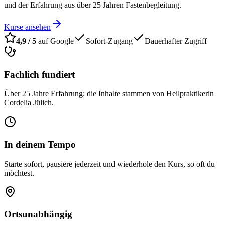
und der Erfahrung aus über 25 Jahren Fastenbegleitung.
Kurse ansehen
4,9 / 5
auf Google
Sofort-Zugang
Dauerhafter Zugriff
Fachlich fundiert
Über 25 Jahre Erfahrung: die Inhalte stammen von Heilpraktikerin
Cordelia Jülich.
In deinem Tempo
Starte sofort, pausiere jederzeit und wiederhole den Kurs, so oft du
möchtest.
Ortsunabhängig