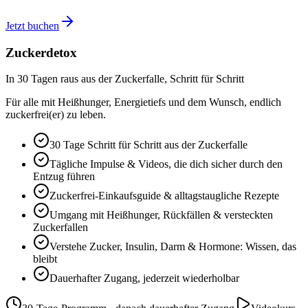
Jetzt buchen
Zuckerdetox
In 30 Tagen raus aus der Zuckerfalle, Schritt für Schritt
Für alle mit Heißhunger, Energietiefs und dem Wunsch, endlich
zuckerfrei(er) zu leben.
30 Tage Schritt für Schritt aus der Zuckerfalle
Tägliche Impulse & Videos, die dich sicher durch den
Entzug führen
Zuckerfrei-Einkaufsguide & alltagstaugliche Rezepte
Umgang mit Heißhunger, Rückfällen & versteckten
Zuckerfallen
Verstehe Zucker, Insulin, Darm & Hormone: Wissen, das
bleibt
Dauerhafter Zugang, jederzeit wiederholbar