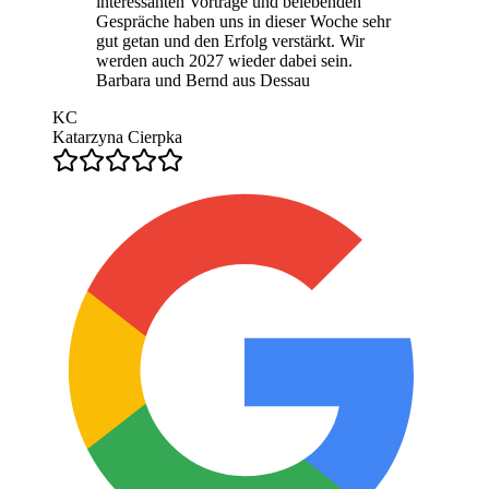
interessanten Vorträge und belebenden
Gespräche haben uns in dieser Woche sehr
gut getan und den Erfolg verstärkt. Wir
werden auch 2027 wieder dabei sein.
Barbara und Bernd aus Dessau
KC
Katarzyna Cierpka