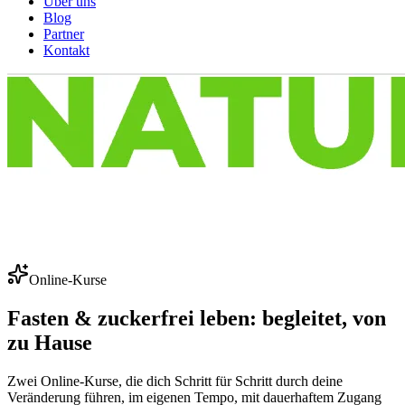
Über uns
Blog
Partner
Kontakt
Online-Kurse
Fasten & zuckerfrei leben: begleitet, von
zu Hause
Zwei Online-Kurse, die dich Schritt für Schritt durch deine
Veränderung führen, im eigenen Tempo, mit dauerhaftem Zugang