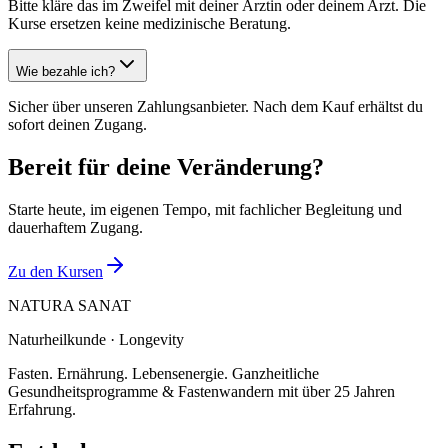
Bitte kläre das im Zweifel mit deiner Ärztin oder deinem Arzt. Die
Kurse ersetzen keine medizinische Beratung.
Wie bezahle ich?
Sicher über unseren Zahlungsanbieter. Nach dem Kauf erhältst du
sofort deinen Zugang.
Bereit für deine Veränderung?
Starte heute, im eigenen Tempo, mit fachlicher Begleitung und
dauerhaftem Zugang.
Zu den Kursen
NATURA SANAT
Naturheilkunde · Longevity
Fasten. Ernährung. Lebensenergie. Ganzheitliche
Gesundheitsprogramme & Fastenwandern mit über 25 Jahren
Erfahrung.