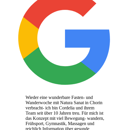
Wieder eine wunderbare Fasten- und
Wanderwoche mit Natura Sanat in Chorin
verbracht- ich bin Cordelia und ihrem
Team seit über 10 Jahren treu. Für mich ist
das Konzept mit viel Bewegung- wandern,
Frühsport, Gymnastik, Massagen und
reichlich Information über gesunde