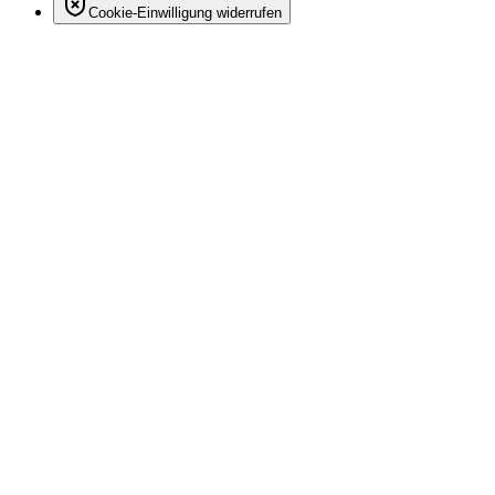
Cookie-Einwilligung widerrufen