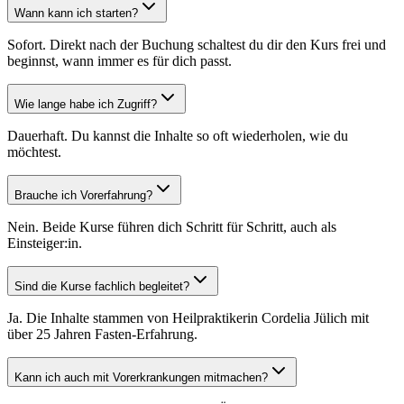
Wann kann ich starten?
Sofort. Direkt nach der Buchung schaltest du dir den Kurs frei und
beginnst, wann immer es für dich passt.
Wie lange habe ich Zugriff?
Dauerhaft. Du kannst die Inhalte so oft wiederholen, wie du
möchtest.
Brauche ich Vorerfahrung?
Nein. Beide Kurse führen dich Schritt für Schritt, auch als
Einsteiger:in.
Sind die Kurse fachlich begleitet?
Ja. Die Inhalte stammen von Heilpraktikerin Cordelia Jülich mit
über 25 Jahren Fasten-Erfahrung.
Kann ich auch mit Vorerkrankungen mitmachen?