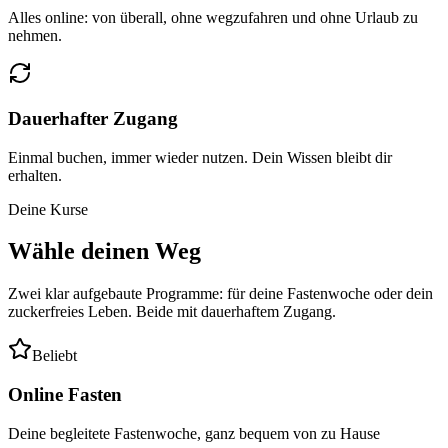
Alles online: von überall, ohne wegzufahren und ohne Urlaub zu
nehmen.
Dauerhafter Zugang
Einmal buchen, immer wieder nutzen. Dein Wissen bleibt dir
erhalten.
Deine Kurse
Wähle deinen Weg
Zwei klar aufgebaute Programme: für deine Fastenwoche oder dein
zuckerfreies Leben. Beide mit dauerhaftem Zugang.
Beliebt
Online Fasten
Deine begleitete Fastenwoche, ganz bequem von zu Hause