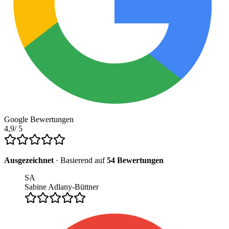
Google Bewertungen
4,9
/ 5
Ausgezeichnet
· Basierend auf
54
Bewertungen
SA
Sabine Adlany-Büttner