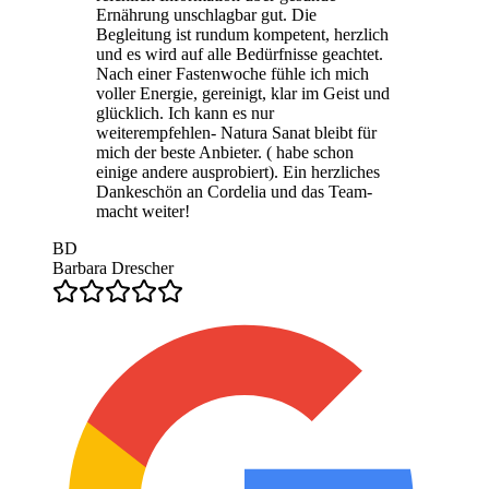
Ernährung unschlagbar gut. Die
Begleitung ist rundum kompetent, herzlich
und es wird auf alle Bedürfnisse geachtet.
Nach einer Fastenwoche fühle ich mich
voller Energie, gereinigt, klar im Geist und
glücklich. Ich kann es nur
weiterempfehlen- Natura Sanat bleibt für
mich der beste Anbieter. ( habe schon
einige andere ausprobiert). Ein herzliches
Dankeschön an Cordelia und das Team-
macht weiter!
BD
Barbara Drescher