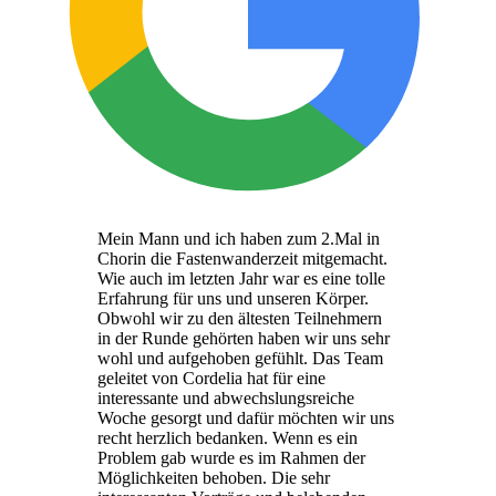
Mein Mann und ich haben zum 2.Mal in
Chorin die Fastenwanderzeit mitgemacht.
Wie auch im letzten Jahr war es eine tolle
Erfahrung für uns und unseren Körper.
Obwohl wir zu den ältesten Teilnehmern
in der Runde gehörten haben wir uns sehr
wohl und aufgehoben gefühlt. Das Team
geleitet von Cordelia hat für eine
interessante und abwechslungsreiche
Woche gesorgt und dafür möchten wir uns
recht herzlich bedanken. Wenn es ein
Problem gab wurde es im Rahmen der
Möglichkeiten behoben. Die sehr