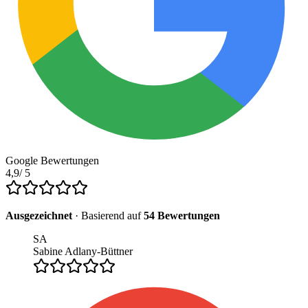
Google Bewertungen
4,9
/ 5
Ausgezeichnet
· Basierend auf
54
Bewertungen
SA
Sabine Adlany-Büttner