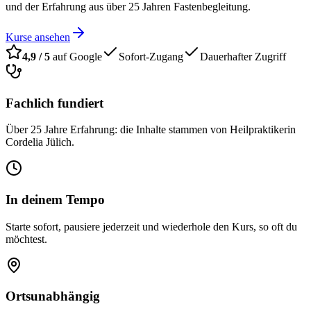
und der Erfahrung aus über 25 Jahren Fastenbegleitung.
Kurse ansehen
4,9 / 5
auf Google
Sofort-Zugang
Dauerhafter Zugriff
Fachlich fundiert
Über 25 Jahre Erfahrung: die Inhalte stammen von Heilpraktikerin
Cordelia Jülich.
In deinem Tempo
Starte sofort, pausiere jederzeit und wiederhole den Kurs, so oft du
möchtest.
Ortsunabhängig