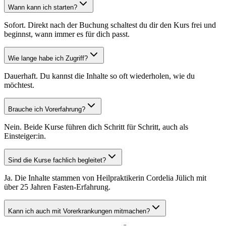
Wann kann ich starten?
Sofort. Direkt nach der Buchung schaltest du dir den Kurs frei und
beginnst, wann immer es für dich passt.
Wie lange habe ich Zugriff?
Dauerhaft. Du kannst die Inhalte so oft wiederholen, wie du
möchtest.
Brauche ich Vorerfahrung?
Nein. Beide Kurse führen dich Schritt für Schritt, auch als
Einsteiger:in.
Sind die Kurse fachlich begleitet?
Ja. Die Inhalte stammen von Heilpraktikerin Cordelia Jülich mit
über 25 Jahren Fasten-Erfahrung.
Kann ich auch mit Vorerkrankungen mitmachen?