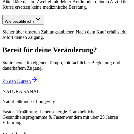
Bitte kläre das im Zweifel mit deiner Ärztin oder deinem Arzt. Die
Kurse ersetzen keine medizinische Beratung.
Wie bezahle ich?
Sicher über unseren Zahlungsanbieter. Nach dem Kauf erhältst du
sofort deinen Zugang.
Bereit für deine Veränderung?
Starte heute, im eigenen Tempo, mit fachlicher Begleitung und
dauerhaftem Zugang.
Zu den Kursen
NATURA SANAT
Naturheilkunde · Longevity
Fasten. Ernährung. Lebensenergie. Ganzheitliche
Gesundheitsprogramme & Fastenwandern mit über 25 Jahren
Erfahrung.