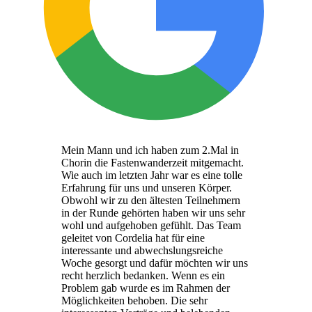
Mein Mann und ich haben zum 2.Mal in
Chorin die Fastenwanderzeit mitgemacht.
Wie auch im letzten Jahr war es eine tolle
Erfahrung für uns und unseren Körper.
Obwohl wir zu den ältesten Teilnehmern
in der Runde gehörten haben wir uns sehr
wohl und aufgehoben gefühlt. Das Team
geleitet von Cordelia hat für eine
interessante und abwechslungsreiche
Woche gesorgt und dafür möchten wir uns
recht herzlich bedanken. Wenn es ein
Problem gab wurde es im Rahmen der
Möglichkeiten behoben. Die sehr