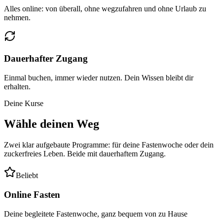
Alles online: von überall, ohne wegzufahren und ohne Urlaub zu
nehmen.
Dauerhafter Zugang
Einmal buchen, immer wieder nutzen. Dein Wissen bleibt dir
erhalten.
Deine Kurse
Wähle deinen Weg
Zwei klar aufgebaute Programme: für deine Fastenwoche oder dein
zuckerfreies Leben. Beide mit dauerhaftem Zugang.
Beliebt
Online Fasten
Deine begleitete Fastenwoche, ganz bequem von zu Hause