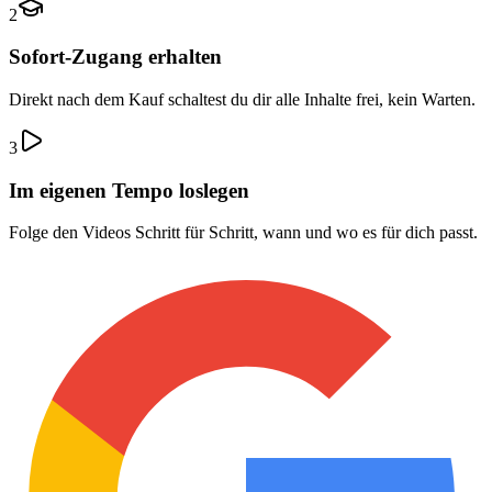
2
Sofort-Zugang erhalten
Direkt nach dem Kauf schaltest du dir alle Inhalte frei, kein Warten.
3
Im eigenen Tempo loslegen
Folge den Videos Schritt für Schritt, wann und wo es für dich passt.