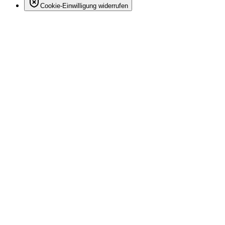
Cookie-Einwilligung widerrufen