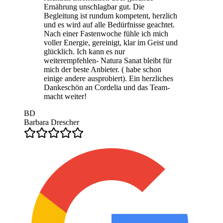
Ernährung unschlagbar gut. Die
Begleitung ist rundum kompetent, herzlich
und es wird auf alle Bedürfnisse geachtet.
Nach einer Fastenwoche fühle ich mich
voller Energie, gereinigt, klar im Geist und
glücklich. Ich kann es nur
weiterempfehlen- Natura Sanat bleibt für
mich der beste Anbieter. ( habe schon
einige andere ausprobiert). Ein herzliches
Dankeschön an Cordelia und das Team-
macht weiter!
BD
Barbara Drescher