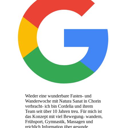
Wieder eine wunderbare Fasten- und
Wanderwoche mit Natura Sanat in Chorin
verbracht- ich bin Cordelia und ihrem
Team seit über 10 Jahren treu. Für mich ist
das Konzept mit viel Bewegung- wandern,
Frühsport, Gymnastik, Massagen und
reichlich Information über gesunde