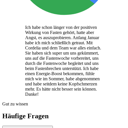
Ich habe schon länger von der positiven
Wirkung von Fasten gehört, hatte aber
Angst, es auszuprobieren. Anfang Januar
habe ich mich schließlich getraut. Mit
Cordelia und dem Team war alles einfach.
Sie haben sich super um uns gekümmert,
uns auf die Fastenwoche vorbereitet, uns
durch die Fastenwoche begleitet und uns
beim Fastenbrechen unterstützt. Ich habe
einen Energie-Boost bekommen, fühle
mich wie im Sommer, habe abgenommen
und habe seitdem keine Kopfschmerzen
mehr. Es hätte nicht besser sein können.
Danke!
Gut zu wissen
Häufige Fragen