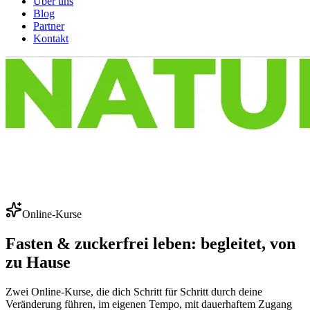
Über uns
Blog
Partner
Kontakt
Online-Kurse
Fasten & zuckerfrei leben: begleitet, von
zu Hause
Zwei Online-Kurse, die dich Schritt für Schritt durch deine
Veränderung führen, im eigenen Tempo, mit dauerhaftem Zugang