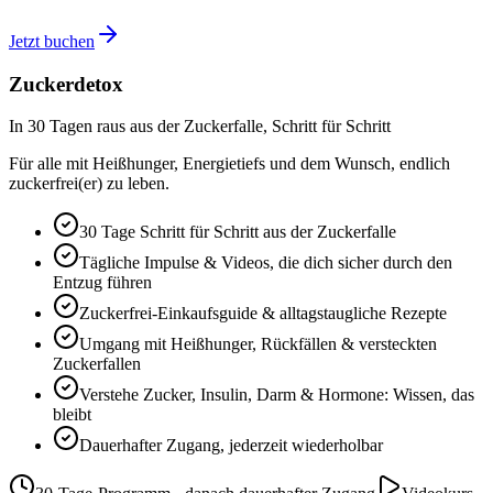
Jetzt buchen
Zuckerdetox
In 30 Tagen raus aus der Zuckerfalle, Schritt für Schritt
Für alle mit Heißhunger, Energietiefs und dem Wunsch, endlich
zuckerfrei(er) zu leben.
30 Tage Schritt für Schritt aus der Zuckerfalle
Tägliche Impulse & Videos, die dich sicher durch den
Entzug führen
Zuckerfrei-Einkaufsguide & alltagstaugliche Rezepte
Umgang mit Heißhunger, Rückfällen & versteckten
Zuckerfallen
Verstehe Zucker, Insulin, Darm & Hormone: Wissen, das
bleibt
Dauerhafter Zugang, jederzeit wiederholbar