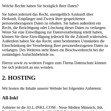
Welche Rechte haben Sie bezüglich Ihrer Daten?
Sie haben jederzeit das Recht, unentgeltlich Auskunft über
Herkunft, Empfänger und Zweck Ihrer gespeicherten
personenbezogenen Daten zu erhalten. Sie haben außerdem ein
Recht, die Berichtigung oder Löschung dieser Daten zu verlangen.
Wenn Sie eine Einwilligung zur Datenverarbeitung erteilt haben,
können Sie diese Einwilligung jederzeit für die Zukunft widerrufen.
Außerdem haben Sie das Recht, unter bestimmten Umständen die
Einschränkung der Verarbeitung Ihrer personenbezogenen Daten zu
verlangen. Des Weiteren steht Ihnen ein Beschwerderecht bei der
zuständigen Aufsichtsbehörde zu.
Hierzu sowie zu weiteren Fragen zum Thema Datenschutz können
Sie sich jederzeit an uns wenden.
2. HOSTING
Wir hosten die Inhalte unserer Website bei folgenden Anbietern:
All-Inkl
Anbieter ist die ALL-INKL.COM - Neue Medien Münnich, Inh.