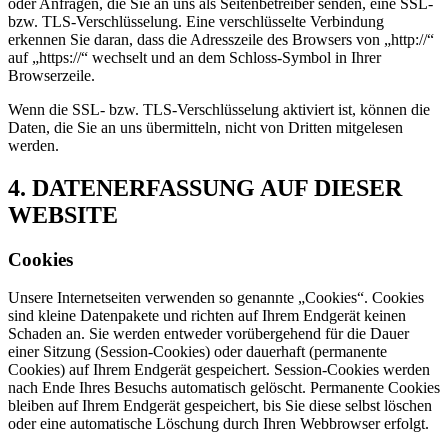
oder Anfragen, die Sie an uns als Seitenbetreiber senden, eine SSL-
bzw. TLS-Verschlüsselung. Eine verschlüsselte Verbindung
erkennen Sie daran, dass die Adresszeile des Browsers von „http://“
auf „https://“ wechselt und an dem Schloss-Symbol in Ihrer
Browserzeile.
Wenn die SSL- bzw. TLS-Verschlüsselung aktiviert ist, können die
Daten, die Sie an uns übermitteln, nicht von Dritten mitgelesen
werden.
4. DATENERFASSUNG AUF DIESER
WEBSITE
Cookies
Unsere Internetseiten verwenden so genannte „Cookies“. Cookies
sind kleine Datenpakete und richten auf Ihrem Endgerät keinen
Schaden an. Sie werden entweder vorübergehend für die Dauer
einer Sitzung (Session-Cookies) oder dauerhaft (permanente
Cookies) auf Ihrem Endgerät gespeichert. Session-Cookies werden
nach Ende Ihres Besuchs automatisch gelöscht. Permanente Cookies
bleiben auf Ihrem Endgerät gespeichert, bis Sie diese selbst löschen
oder eine automatische Löschung durch Ihren Webbrowser erfolgt.