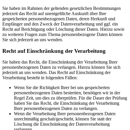
Sie haben im Rahmen der geltenden gesetzlichen Bestimmungen
jederzeit das Recht auf unentgeltliche Auskunft über Ihre
gespeicherten personenbezogenen Daten, deren Herkunft und
Empfänger und den Zweck der Datenverarbeitung und ggf. ein
Recht auf Berichtigung oder Löschung dieser Daten. Hierzu sowie
zu weiteren Fragen zum Thema personenbezogene Daten können
Sie sich jederzeit an uns wenden.
Recht auf Einschränkung der Verarbeitung
Sie haben das Recht, die Einschränkung der Verarbeitung Ihrer
personenbezogenen Daten zu verlangen. Hierzu können Sie sich
jederzeit an uns wenden. Das Recht auf Einschränkung der
Verarbeitung besteht in folgenden Fällen:
Wenn Sie die Richtigkeit Ihrer bei uns gespeicherten
personenbezogenen Daten bestreiten, benötigen wir in der
Regel Zeit, um dies zu überprüfen. Für die Dauer der Prüfung
haben Sie das Recht, die Einschränkung der Verarbeitung
Ihrer personenbezogenen Daten zu verlangen.
Wenn die Verarbeitung Ihrer personenbezogenen Daten
unrechtmäßig geschah/geschieht, können Sie statt der
Löschung die Einschränkung der Datenverarbeitung
verlangen.