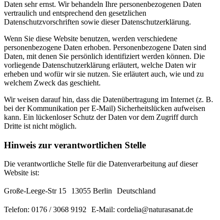
Daten sehr ernst. Wir behandeln Ihre personenbezogenen Daten
vertraulich und entsprechend den gesetzlichen
Datenschutzvorschriften sowie dieser Datenschutzerklärung.
Wenn Sie diese Website benutzen, werden verschiedene
personenbezogene Daten erhoben. Personenbezogene Daten sind
Daten, mit denen Sie persönlich identifiziert werden können. Die
vorliegende Datenschutzerklärung erläutert, welche Daten wir
erheben und wofür wir sie nutzen. Sie erläutert auch, wie und zu
welchem Zweck das geschieht.
Wir weisen darauf hin, dass die Datenübertragung im Internet (z. B.
bei der Kommunikation per E-Mail) Sicherheitslücken aufweisen
kann. Ein lückenloser Schutz der Daten vor dem Zugriff durch
Dritte ist nicht möglich.
Hinweis zur verantwortlichen Stelle
Die verantwortliche Stelle für die Datenverarbeitung auf dieser
Website ist:
Große-Leege-Str 15 13055 Berlin Deutschland
Telefon: 0176 / 3068 9192 E-Mail: cordelia@naturasanat.de