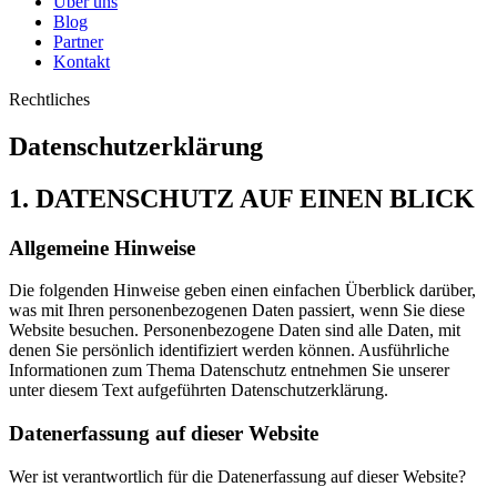
Über uns
Blog
Partner
Kontakt
Rechtliches
Datenschutzerklärung
1. DATENSCHUTZ AUF EINEN BLICK
Allgemeine Hinweise
Die folgenden Hinweise geben einen einfachen Überblick darüber,
was mit Ihren personenbezogenen Daten passiert, wenn Sie diese
Website besuchen. Personenbezogene Daten sind alle Daten, mit
denen Sie persönlich identifiziert werden können. Ausführliche
Informationen zum Thema Datenschutz entnehmen Sie unserer
unter diesem Text aufgeführten Datenschutzerklärung.
Datenerfassung auf dieser Website
Wer ist verantwortlich für die Datenerfassung auf dieser Website?