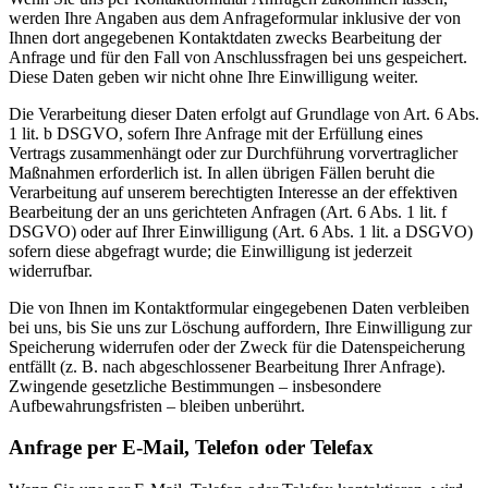
werden Ihre Angaben aus dem Anfrageformular inklusive der von
Ihnen dort angegebenen Kontaktdaten zwecks Bearbeitung der
Anfrage und für den Fall von Anschlussfragen bei uns gespeichert.
Diese Daten geben wir nicht ohne Ihre Einwilligung weiter.
Die Verarbeitung dieser Daten erfolgt auf Grundlage von Art. 6 Abs.
1 lit. b DSGVO, sofern Ihre Anfrage mit der Erfüllung eines
Vertrags zusammenhängt oder zur Durchführung vorvertraglicher
Maßnahmen erforderlich ist. In allen übrigen Fällen beruht die
Verarbeitung auf unserem berechtigten Interesse an der effektiven
Bearbeitung der an uns gerichteten Anfragen (Art. 6 Abs. 1 lit. f
DSGVO) oder auf Ihrer Einwilligung (Art. 6 Abs. 1 lit. a DSGVO)
sofern diese abgefragt wurde; die Einwilligung ist jederzeit
widerrufbar.
Die von Ihnen im Kontaktformular eingegebenen Daten verbleiben
bei uns, bis Sie uns zur Löschung auffordern, Ihre Einwilligung zur
Speicherung widerrufen oder der Zweck für die Datenspeicherung
entfällt (z. B. nach abgeschlossener Bearbeitung Ihrer Anfrage).
Zwingende gesetzliche Bestimmungen – insbesondere
Aufbewahrungsfristen – bleiben unberührt.
Anfrage per E-Mail, Telefon oder Telefax