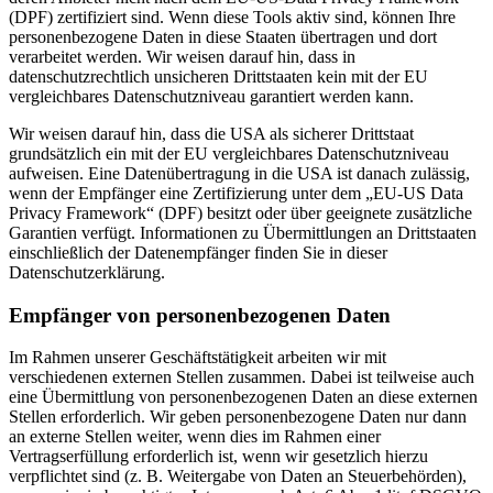
(DPF) zertifiziert sind. Wenn diese Tools aktiv sind, können Ihre
personenbezogene Daten in diese Staaten übertragen und dort
verarbeitet werden. Wir weisen darauf hin, dass in
datenschutzrechtlich unsicheren Drittstaaten kein mit der EU
vergleichbares Datenschutzniveau garantiert werden kann.
Wir weisen darauf hin, dass die USA als sicherer Drittstaat
grundsätzlich ein mit der EU vergleichbares Datenschutzniveau
aufweisen. Eine Datenübertragung in die USA ist danach zulässig,
wenn der Empfänger eine Zertifizierung unter dem „EU-US Data
Privacy Framework“ (DPF) besitzt oder über geeignete zusätzliche
Garantien verfügt. Informationen zu Übermittlungen an Drittstaaten
einschließlich der Datenempfänger finden Sie in dieser
Datenschutzerklärung.
Empfänger von personenbezogenen Daten
Im Rahmen unserer Geschäftstätigkeit arbeiten wir mit
verschiedenen externen Stellen zusammen. Dabei ist teilweise auch
eine Übermittlung von personenbezogenen Daten an diese externen
Stellen erforderlich. Wir geben personenbezogene Daten nur dann
an externe Stellen weiter, wenn dies im Rahmen einer
Vertragserfüllung erforderlich ist, wenn wir gesetzlich hierzu
verpflichtet sind (z. B. Weitergabe von Daten an Steuerbehörden),