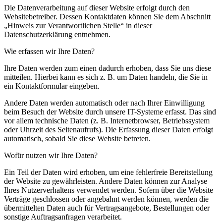
Die Datenverarbeitung auf dieser Website erfolgt durch den
Websitebetreiber. Dessen Kontaktdaten können Sie dem Abschnitt
„Hinweis zur Verantwortlichen Stelle“ in dieser
Datenschutzerklärung entnehmen.
Wie erfassen wir Ihre Daten?
Ihre Daten werden zum einen dadurch erhoben, dass Sie uns diese
mitteilen. Hierbei kann es sich z. B. um Daten handeln, die Sie in
ein Kontaktformular eingeben.
Andere Daten werden automatisch oder nach Ihrer Einwilligung
beim Besuch der Website durch unsere IT-Systeme erfasst. Das sind
vor allem technische Daten (z. B. Internetbrowser, Betriebssystem
oder Uhrzeit des Seitenaufrufs). Die Erfassung dieser Daten erfolgt
automatisch, sobald Sie diese Website betreten.
Wofür nutzen wir Ihre Daten?
Ein Teil der Daten wird erhoben, um eine fehlerfreie Bereitstellung
der Website zu gewährleisten. Andere Daten können zur Analyse
Ihres Nutzerverhaltens verwendet werden. Sofern über die Website
Verträge geschlossen oder angebahnt werden können, werden die
übermittelten Daten auch für Vertragsangebote, Bestellungen oder
sonstige Auftragsanfragen verarbeitet.