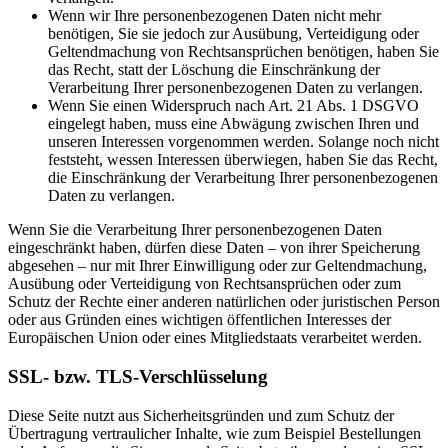
Wenn wir Ihre personenbezogenen Daten nicht mehr
benötigen, Sie sie jedoch zur Ausübung, Verteidigung oder
Geltendmachung von Rechtsansprüchen benötigen, haben Sie
das Recht, statt der Löschung die Einschränkung der
Verarbeitung Ihrer personenbezogenen Daten zu verlangen.
Wenn Sie einen Widerspruch nach Art. 21 Abs. 1 DSGVO
eingelegt haben, muss eine Abwägung zwischen Ihren und
unseren Interessen vorgenommen werden. Solange noch nicht
feststeht, wessen Interessen überwiegen, haben Sie das Recht,
die Einschränkung der Verarbeitung Ihrer personenbezogenen
Daten zu verlangen.
Wenn Sie die Verarbeitung Ihrer personenbezogenen Daten
eingeschränkt haben, dürfen diese Daten – von ihrer Speicherung
abgesehen – nur mit Ihrer Einwilligung oder zur Geltendmachung,
Ausübung oder Verteidigung von Rechtsansprüchen oder zum
Schutz der Rechte einer anderen natürlichen oder juristischen Person
oder aus Gründen eines wichtigen öffentlichen Interesses der
Europäischen Union oder eines Mitgliedstaats verarbeitet werden.
SSL- bzw. TLS-Verschlüsselung
Diese Seite nutzt aus Sicherheitsgründen und zum Schutz der
Übertragung vertraulicher Inhalte, wie zum Beispiel Bestellungen