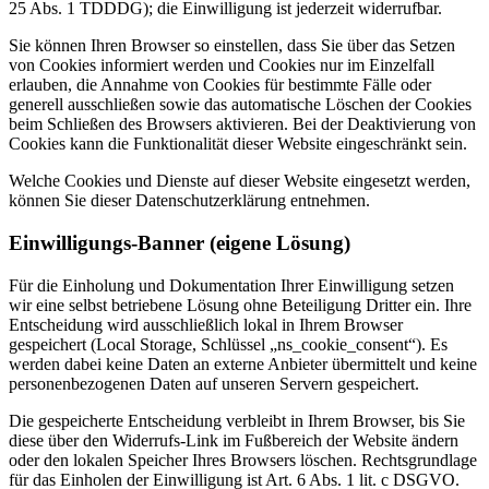
25 Abs. 1 TDDDG); die Einwilligung ist jederzeit widerrufbar.
Sie können Ihren Browser so einstellen, dass Sie über das Setzen
von Cookies informiert werden und Cookies nur im Einzelfall
erlauben, die Annahme von Cookies für bestimmte Fälle oder
generell ausschließen sowie das automatische Löschen der Cookies
beim Schließen des Browsers aktivieren. Bei der Deaktivierung von
Cookies kann die Funktionalität dieser Website eingeschränkt sein.
Welche Cookies und Dienste auf dieser Website eingesetzt werden,
können Sie dieser Datenschutzerklärung entnehmen.
Einwilligungs-Banner (eigene Lösung)
Für die Einholung und Dokumentation Ihrer Einwilligung setzen
wir eine selbst betriebene Lösung ohne Beteiligung Dritter ein. Ihre
Entscheidung wird ausschließlich lokal in Ihrem Browser
gespeichert (Local Storage, Schlüssel „ns_cookie_consent“). Es
werden dabei keine Daten an externe Anbieter übermittelt und keine
personenbezogenen Daten auf unseren Servern gespeichert.
Die gespeicherte Entscheidung verbleibt in Ihrem Browser, bis Sie
diese über den Widerrufs-Link im Fußbereich der Website ändern
oder den lokalen Speicher Ihres Browsers löschen. Rechtsgrundlage
für das Einholen der Einwilligung ist Art. 6 Abs. 1 lit. c DSGVO.