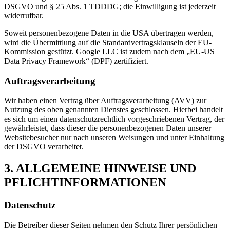
DSGVO und § 25 Abs. 1 TDDDG; die Einwilligung ist jederzeit
widerrufbar.
Soweit personenbezogene Daten in die USA übertragen werden,
wird die Übermittlung auf die Standardvertragsklauseln der EU-
Kommission gestützt. Google LLC ist zudem nach dem „EU-US
Data Privacy Framework“ (DPF) zertifiziert.
Auftragsverarbeitung
Wir haben einen Vertrag über Auftragsverarbeitung (AVV) zur
Nutzung des oben genannten Dienstes geschlossen. Hierbei handelt
es sich um einen datenschutzrechtlich vorgeschriebenen Vertrag, der
gewährleistet, dass dieser die personenbezogenen Daten unserer
Websitebesucher nur nach unseren Weisungen und unter Einhaltung
der DSGVO verarbeitet.
3. ALLGEMEINE HINWEISE UND
PFLICHT­INFORMATIONEN
Datenschutz
Die Betreiber dieser Seiten nehmen den Schutz Ihrer persönlichen